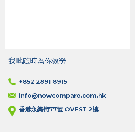
我哋隨時為你效勞
+852 2891 8915
info@nowcompare.com.hk
香港永樂街77號 OVEST 2樓