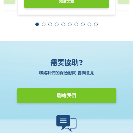
閱讀文章
需要協助?
聯絡我們的保險顧問 咨詢意見
聯絡我們