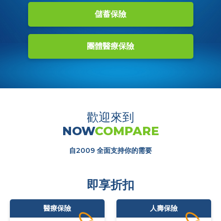
儲蓄保險
團體醫療保險
歡迎來到
NOW
COMPARE
自2009 全面支持你的需要
即享折扣
醫療保險
人壽保險