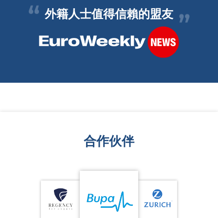
外籍人士值得信賴的盟友
合作伙伴