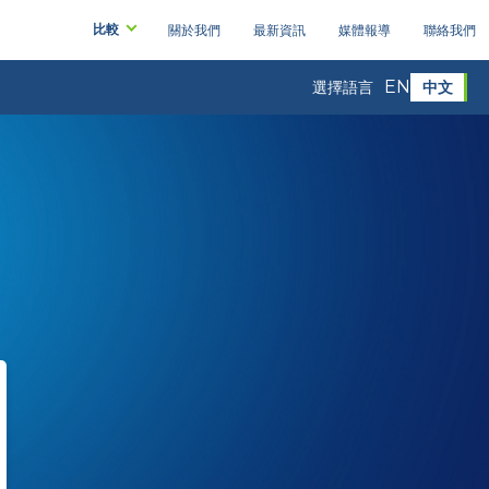
比較
關於我們
最新資訊
媒體報導
聯絡我們
EN
中文
選擇語言