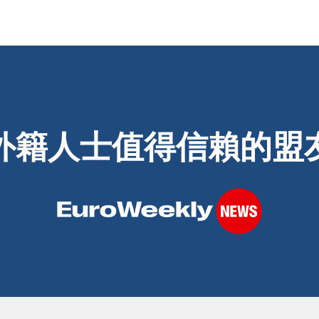
外籍人士值得信賴的盟