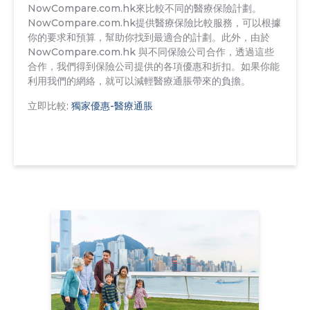
NowCompare.com.hk來比較不同的醫療保險計劃。
NowCompare.com.hk提供醫療保險比較服務，可以根據
你的要求和預算，幫助你找到最適合的計劃。此外，由於
NowCompare.com.hk 與不同保險公司合作，透過這些
合作，我們得到保險公司提供的各項優惠和折扣。如果你能
利用我們的網絡，就可以減輕醫療通脹帶來的負擔。
立即比較:
獨家優惠-醫療通脹