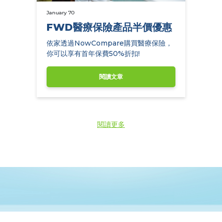
January 70
FWD醫療保險產品半價優惠
依家透過NowCompare購買醫療保險，
你可以享有首年保費50%折扣!
閱讀文章
閱讀更多