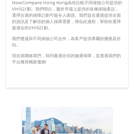
NowCompare Hong Kong為你比較不同保險公司提供的
VHIS計劃。我們明白，鑒於市場上提供的各種保險產品，
選擇合適的保障計劃可能令人困惑。我們旨在通過提供全面
的資訊及了解你的個人保障需要，簡化此過程，幫助你選擇
最適合的VHIS計劃。
我們透過與不同保險公司合作，為客戶提供專屬的優惠及折
扣。
現在就聯絡我們，得到最適合你的健康保障，並透過我們的
平台獲得獨家優惠!