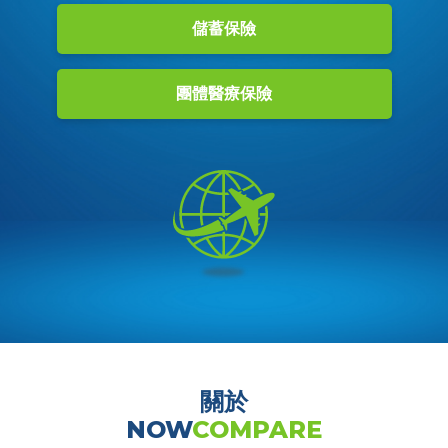
儲蓄保險
團體醫療保險
關於​​​​​​​
NOW
COMPARE