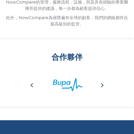
NowCompare的管理，服務流程，設施，與及具有經驗的專業團
隊所提供的建議，每一步都為顧客提供信心。
此外，NowCompare為保障遍布全球的顧客，我們的網絡都符合
最高級別的監管。
合作夥伴