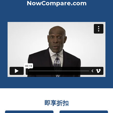
NowCompare.com
即享折扣