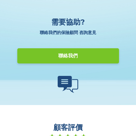
需要協助?
聯絡我們的保險顧問 咨詢意見
聯絡我們
顧客評價