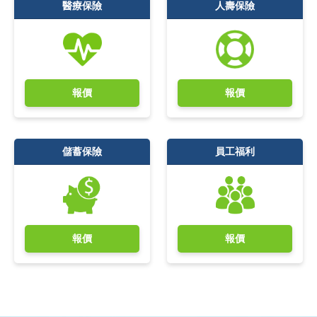
醫療保險
人壽保險
報價
報價
儲蓄保險
員工福利
報價
報價