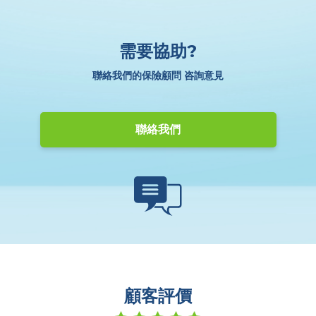
需要協助?
聯絡我們的保險顧問 咨詢意見
聯絡我們
顧客評價