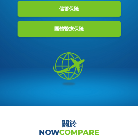
儲蓄保險
團體醫療保險
關於​​​​​​​
NOW
COMPARE