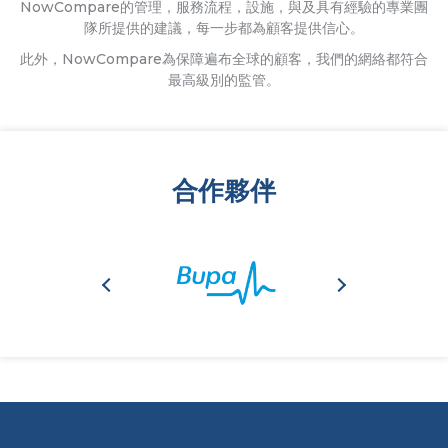
NowCompare的管理，服務流程，設施，與及具有經驗的專業團
隊所提供的建議，每一步都為顧客提供信心。
此外，NowCompare為保障遍布全球的顧客，我們的網絡都符合
最高級別的監管。
合作夥伴