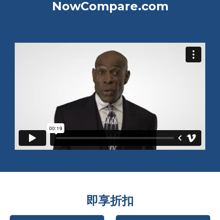
NowCompare.com
即享折扣