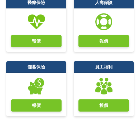
醫療保險
人壽保險
報價
報價
儲蓄保險
員工福利
報價
報價