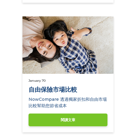
January 70
自由保險市場比較
NowCompare 透過獨家折扣和自由市場
比較幫助您節省成本
閱讀文章