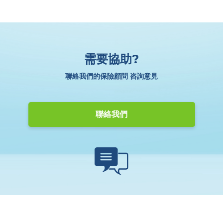
需要協助?
聯絡我們的保險顧問 咨詢意見
聯絡我們