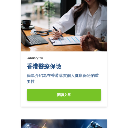
January 70
香港醫療保險
簡單介紹為在香港購買個人健康保險的重
要性
閱讀文章